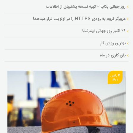
روز جهانی بکاپ – تهیه نسخه پشتیبان از اطلاعات
مرورگر کروم به زودی HTTPS را در اولویت قرار میدهد!
۲۹ اکتبر روز جهانی اینترنت!
بهترین روش کار
پلن کاری در ماه
۲۱ , تیر ,
۱۴۰۰