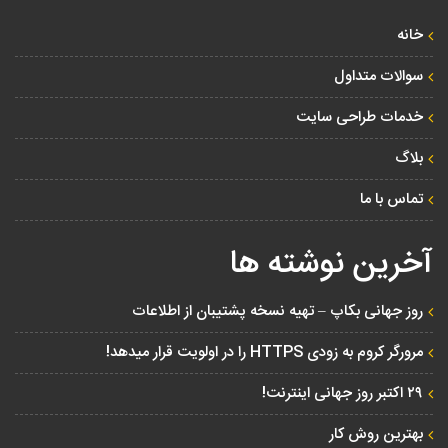
خانه
سوالات متداول
خدمات طراحی سایت
بلاگ
تماس با ما
آخرین نوشته ها
روز جهانی بکاپ – تهیه نسخه پشتیبان از اطلاعات
مرورگر کروم به زودی HTTPS را در اولویت قرار میدهد!
۲۹ اکتبر روز جهانی اینترنت!
بهترین روش کار