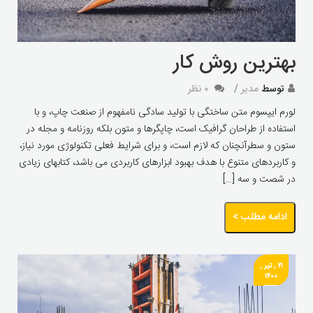
بهترین روش کار
توسط
مدیر
۰ نظر
لورم ایپسوم متن ساختگی با تولید سادگی نامفهوم از صنعت چاپ، و با
استفاده از طراحان گرافیک است، چاپگرها و متون بلکه روزنامه و مجله در
ستون و سطرآنچنان که لازم است، و برای شرایط فعلی تکنولوژی مورد نیاز،
و کاربردهای متنوع با هدف بهبود ابزارهای کاربردی می باشد، کتابهای زیادی
در شصت و سه […]
ادامه مطلب >
۲۱ , تیر ,
۱۴۰۰