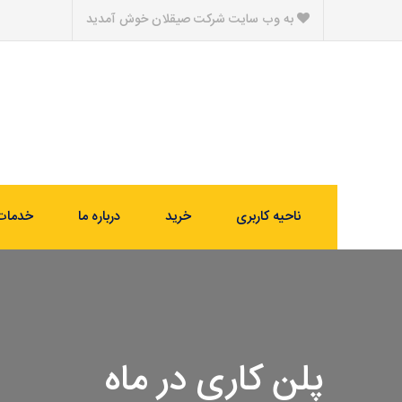
به وب سایت شرکت صیقلان خوش آمدید
ناحیه کاربری
خرید
درباره ما
خدمات
پلن کاری در ماه