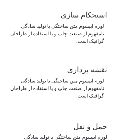
استحکام سازی
لورم ایپسوم متن ساختگی با تولید سادگی
نامفهوم از صنعت چاپ و با استفاده از طراحان
گرافیک است.
نقشه برداری
لورم ایپسوم متن ساختگی با تولید سادگی
نامفهوم از صنعت چاپ و با استفاده از طراحان
گرافیک است.
حمل و نقل
لورم ایپسوم متن ساختگی با تولید سادگی