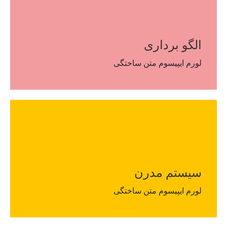
الگو برداری
لورم ایپیسوم متن ساختگی
سیستم مدرن
لورم ایپیسوم متن ساختگی