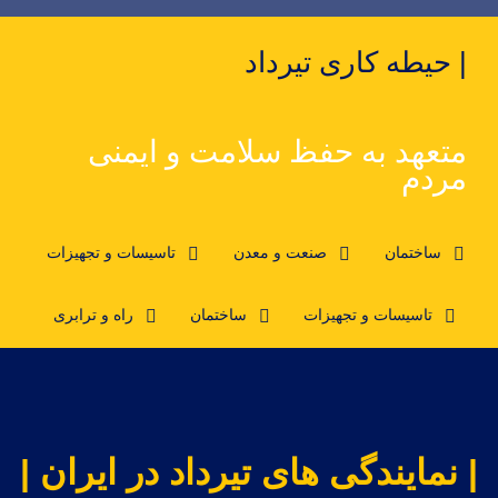
| حیطه کاری تیرداد
متعهد به حفظ سلامت و ایمنی
مردم
ساختمان
صنعت و معدن
تاسیسات و تجهیزات
تاسیسات و تجهیزات
ساختمان
راه و ترابری
| نمایندگی های تیرداد در ایران |