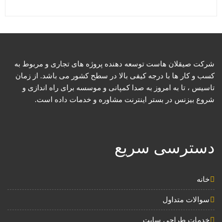
شرکت صیقلان هاست توسعه دهنده پروژه های تجاری و مربوط به
کسب و کار ها با درجه کیفی بالا در سطح کشور می باشد. از زمان
تاسیس ، تا به امروز به صدا کمپانی و موسسه برای راه اندازی و
شروع بیزنس در بستر اینترنت مشاوره و خدمات داده است.
دسترسی سریع
خانه
سوالات متداول
خدمات طراحی سایت