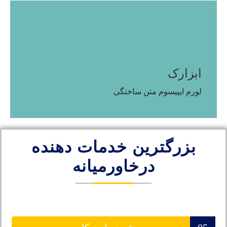
ابزارک
لورم ایپیسوم متن ساختگی
بزرگترین خدمات دهنده
درخاورمیانه