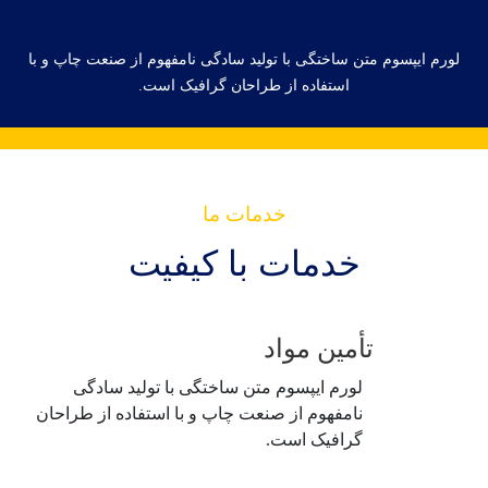
لورم ایپسوم متن ساختگی با تولید سادگی نامفهوم از صنعت چاپ و با
استفاده از طراحان گرافیک است.
خدمات ما
خدمات با کیفیت
تأمین مواد
لورم ایپسوم متن ساختگی با تولید سادگی
نامفهوم از صنعت چاپ و با استفاده از طراحان
گرافیک است.