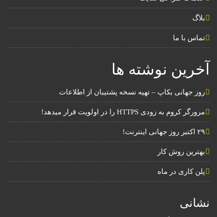
بلاگ
تماس با ما
آخرین نوشته ها
روز جهانی بکاپ – تهیه نسخه پشتیبان از اطلاعات
مرورگر کروم به زودی HTTPS را در اولویت قرار میدهد!
۲۹ اکتبر روز جهانی اینترنت!
بهترین روش کار
پلن کاری در ماه
نشانی