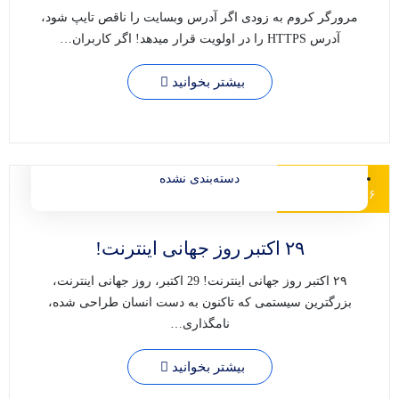
مرورگر کروم به زودی اگر آدرس وبسایت را ناقص تایپ شود،
آدرس HTTPS را در اولویت قرار میدهد! اگر کاربران…
بیشتر بخوانید
مدیر
دسته‌بندی نشده
۶ , مرداد , ۱۴۰۰
۲۹ اکتبر روز جهانی اینترنت!
۲۹ اکتبر روز جهانی اینترنت! 29 اکتبر، روز جهانی اینترنت،
بزرگترین سیستمی که تاکنون به دست انسان طراحی شده،
نامگذاری…
بیشتر بخوانید