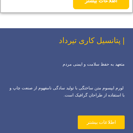
اطلاعات بیشتر
| پتانسیل کاری تیرداد
متعهد به حفظ سلامت و ایمنی مردم
لورم ایپسوم متن ساختگی با تولید سادگی نامفهوم از صنعت چاپ و
با استفاده از طراحان گرافیک است.
اطلاعات بیشتر