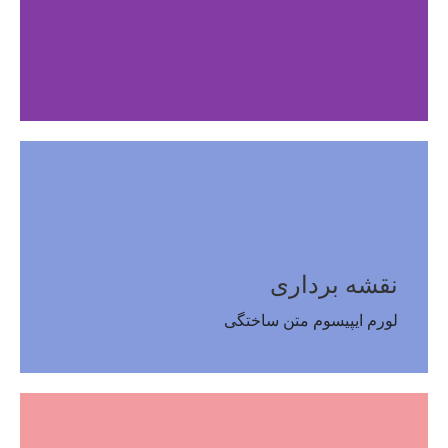
نقشه برداری
لورم ایپیسوم متن ساختگی