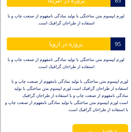
85
پروژه در امریکا
لورم ایپسوم متن ساختگی با تولید سادگی نامفهوم از صنعت چاپ و با
استفاده از طراحان گرافیک است.
95
پروژه در اروپا
لورم ایپسوم متن ساختگی با تولید سادگی نامفهوم از صنعت چاپ و با
استفاده از طراحان گرافیک است.
لورم ایپسوم متن ساختگی با تولید سادگی نامفهوم از صنعت چاپ و با
استفاده از طراحان گرافیک است.لورم ایپسوم متن ساختگی با تولید
سادگی نامفهوم از صنعت چاپ و با استفاده از طراحان گرافیک
است.لورم ایپسوم متن ساختگی با تولید سادگی نامفهوم از صنعت چاپ و
با استفاده از طراحان گرافیک است.