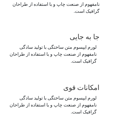
نامفهوم از صنعت چاپ و با استفاده از طراحان
گرافیک است.
جا به جایی
لورم ایپسوم متن ساختگی با تولید سادگی
نامفهوم از صنعت چاپ و با استفاده از طراحان
گرافیک است.
امکانات قوی
لورم ایپسوم متن ساختگی با تولید سادگی
نامفهوم از صنعت چاپ و با استفاده از طراحان
گرافیک است.