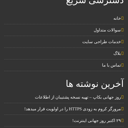
دسترسی سریع
خانه
سوالات متداول
خدمات طراحی سایت
بلاگ
تماس با ما
آخرین نوشته ها
روز جهانی بکاپ – تهیه نسخه پشتیبان از اطلاعات
مرورگر کروم به زودی HTTPS را در اولویت قرار میدهد!
۲۹ اکتبر روز جهانی اینترنت!