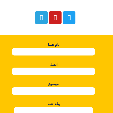
نام شما
ایمیل
موضوع
پیام شما