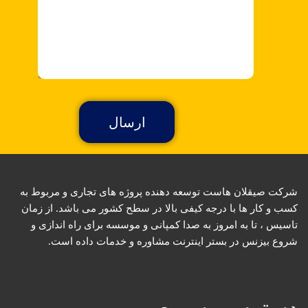
شرکت صیقلان هاست توسعه دهنده پروژه های تجاری و مربوط به
کسب و کار ها با درجه کیفی بالا در سطح کشور می باشد. از زمان
تاسیس ، تا به امروز به صدا کمپانی و موسسه برای راه اندازی و
شروع بیزنس در بستر اینترنت مشاوره و خدمات داده است.