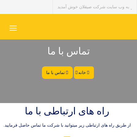
به وب سایت شرکت صیقلان خوش آمدید
تماس با ما
خانه
تماس با ما
راه های ارتباطی با ما
از طریق راه های ارتباطی زیر میتوانید با شرکت ما تماس حاصل فرمایید.