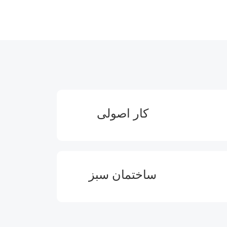
کار اصولی
ساختمان سبز