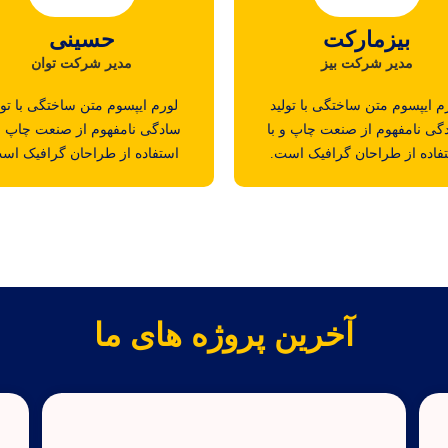
بیزمارکت
حسینی
مدیر شرکت بیز
مدیر شرکت توان
م ایپسوم متن ساختگی با تولید
لورم ایپسوم متن ساختگی با تول
گی نامفهوم از صنعت چاپ و با
سادگی نامفهوم از صنعت چاپ و 
فاده از طراحان گرافیک است.
استفاده از طراحان گرافیک اس
آخرین پروژه های ما