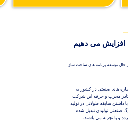
ـــ
ا افزایش می دهیم
ان در حال توسعه برنامه های ساخت ساز
 سازه های صنعتی در کشور به
ادر مجرب و حرفه این شرکت
ا داشتن سابقه طولانی در تولید
گ صنعتی تولیدی تبدیل شده
 و با تجربه می باشند.