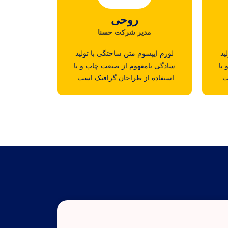
روحی
مدیر شرکت حسنا
ید
لورم ایپسوم متن ساختگی با تولید
با
سادگی نامفهوم از صنعت چاپ و با
ت.
استفاده از طراحان گرافیک است.