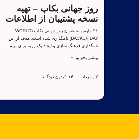
روز جهانی بکاپ – تهیه
نسخه پشتیبان از اطلاعات
۳۱ مارس به عنوان روز جهانی بکاپ (WORLD
BACKUP DAY) نامگذاری شده است. هدف از این
نامگذاری فرهنگ سازی و ایجاد یک رویه برای تهیه…
بیشتر بخوانید »
۷ , مرداد , ۱۴۰۰
بدون دیدگاه