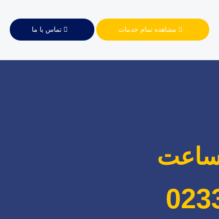
مشاهده تمام خدمات
تماس با ما
ساعت
023