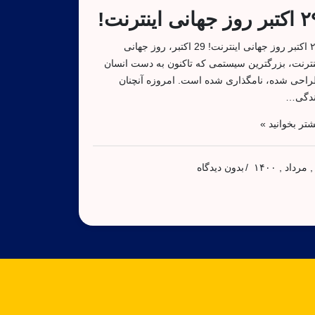
 روز جهانی اینترنت!
۲۹ اکتبر روز جهانی اینترنت! 29 اکتبر، روز جهانی
نترنت، بزرگترین سیستمی که تاکنون به دست انسان
احی شده، نامگذاری شده است. امروزه آنچنان
دگی…
شتر بخوانید »
بدون دیدگاه