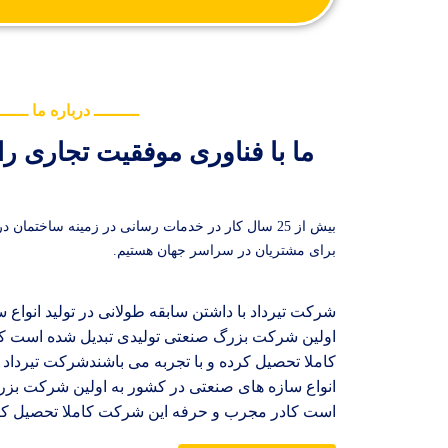
ـــــــــ درباره ما ــــــ
ما با فناوری موفقیت تجاری ر
بیش از 25 سال کار در خدمات رسانی در زمینه ساختم
برای مشتریان در سراسر جهان هستیم.
شرکت تیرداد با داشتن سابقه طولانی در تولید انواع
اولین شرکت بزرگ صنعتی تولیدی تبدیل شده است ک
کاملا تحصیل کرده و با تجربه می باشندشرکت تیرداد ب
انواع سازه های صنعتی در کشور به اولین شرکت بزر
است کادر مجرب و حرفه این شرکت کاملا تحصیل کرده