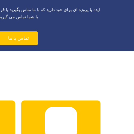
ایده یا پروژه ای برای خود دارید که با ما تماس بگیرید یا قرا
با شما تماس می گیرید
تماس با ما