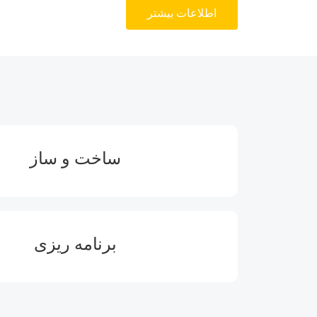
اطلاعات بیشتر
ساخت و ساز
برنامه ریزی