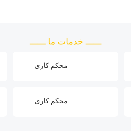
ــــــ خدمات ما ــــــ
محکم کاری
محکم کاری