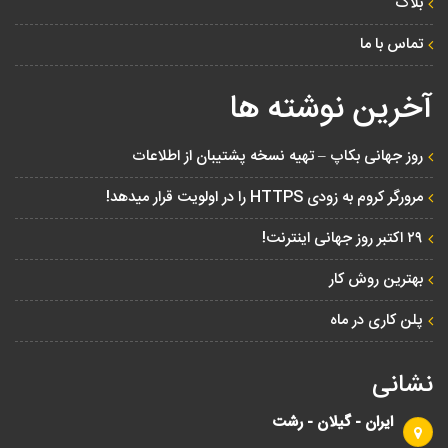
بلاگ
تماس با ما
آخرین نوشته ها
روز جهانی بکاپ – تهیه نسخه پشتیبان از اطلاعات
مرورگر کروم به زودی HTTPS را در اولویت قرار میدهد!
۲۹ اکتبر روز جهانی اینترنت!
بهترین روش کار
پلن کاری در ماه
نشانی
ایران - گیلان - رشت