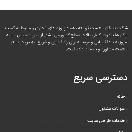
شرکت صیقلان هاست توسعه دهنده پروژه های تجاری و مربوط به کسب
و کار ها با درجه کیفی بالا در سطح کشور می باشد. از زمان تاسیس ، تا به
امروز به صدا کمپانی و موسسه برای راه اندازی و شروع بیزنس در بستر
اینترنت مشاوره و خدمات داده است.
دسترسی سریع
خانه
سوالات متداول
خدمات طراحی سایت