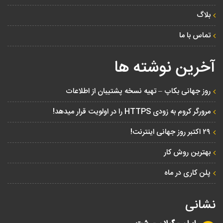
بلاگ
تماس با ما
آخرین نوشته ها
روز جهانی بکاپ – تهیه نسخه پشتیبان از اطلاعات
مرورگر کروم به زودی HTTPS را در اولویت قرار میدهد!
۲۹ اکتبر روز جهانی اینترنت!
بهترین روش کار
پلن کاری در ماه
نشانی