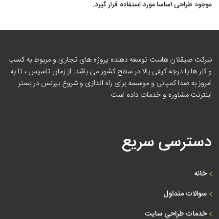
موجود طراحی اساسا مورد استفاده قرار گیرد.
شرکت صیقلان هاست توسعه دهنده پروژه های تجاری و مربوط به کسب
و کار ها با درجه کیفی بالا در سطح کشور می باشد. از زمان تاسیس ، تا به
امروز به صدا کمپانی و موسسه برای راه اندازی و شروع بیزنس در بستر
اینترنت مشاوره و خدمات داده است.
دسترسی سریع
خانه
سوالات متداول
خدمات طراحی سایت