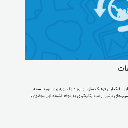
عات
WORL) نامگذاری شده است. هدف از این نامگذاری فرهنگ سازی و ایجاد یک رویه برای تهیه نسخه
ر آسیب‌های ناشی از عدم بکاپ‌گیری به موقع نشوند این موضوع را