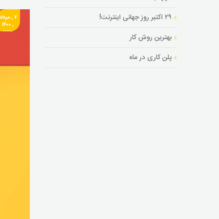
۲۹ اکتبر روز جهانی اینترنت!
۷ , مرداد
, ۱۴۰۰
بهترین روش کار
پلن کاری در ماه