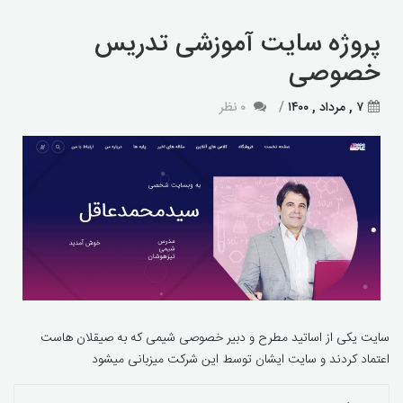
پروژه سایت آموزشی تدریس
خصوصی
۷ , مرداد , ۱۴۰۰
۰ نظر
سایت یکی از اساتید مطرح و دبیر خصوصی شیمی که به صیقلان هاست
اعتماد کردند و سایت ایشان توسط این شرکت میزبانی میشود