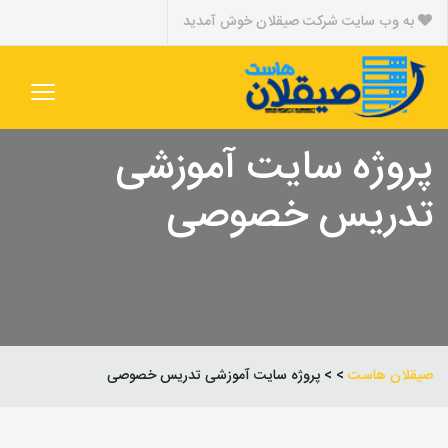
به وب سایت شرکت صیقلان خوش آمدید
پروژه سایت آموزشی
تدریس خصوصی
صیقلان هاست
> > پروژه سایت آموزشی تدریس خصوصی