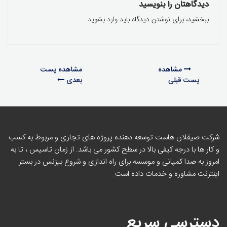
دیدگاهتان را بنویسید
ببخشید، برای نوشتن دیدگاه باید
وارد بشوید
مشاهده
مشاهده پست
پست قبلی
بعدی
شرکت صیقلان هاست توسعه دهنده پروژه های تجاری و مربوط به کسب
و کار ها با درجه کیفی بالا در سطح کشور می باشد. از زمان تاسیس ، تا به
امروز به صدا کمپانی و موسسه برای راه اندازی و شروع بیزنس در بستر
اینترنت مشاوره و خدمات داده است.
دسترسی سریع