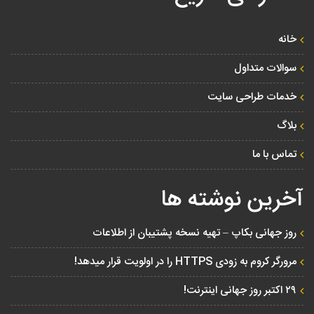
خانه
سوالات متداول
خدمات طراحی سایت
بلاگ
تماس با ما
آخرین نوشته ها
روز جهانی بکاپ – تهیه نسخه پشتیبان از اطلاعات
مرورگر کروم به زودی HTTPS را در اولویت قرار میدهد!
۲۹ اکتبر روز جهانی اینترنت!